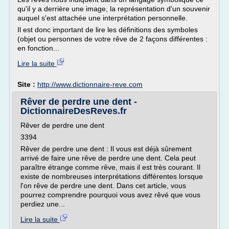
qu'il y a derrière une image, la représentation d'un souvenir
auquel s'est attachée une interprétation personnelle.
Il est donc important de lire les définitions des symboles
(objet ou personnes de votre rêve de 2 façons différentes :
en fonction...
Lire la suite
Site :
http://www.dictionnaire-reve.com
Rêver de perdre une dent -
DictionnaireDesReves.fr
Rêver de perdre une dent
3394
Rêver de perdre une dent : Il vous est déjà sûrement
arrivé de faire une rêve de perdre une dent. Cela peut
paraître étrange comme rêve, mais il est très courant. Il
existe de nombreuses interprétations différentes lorsque
l'on rêve de perdre une dent. Dans cet article, vous
pourrez comprendre pourquoi vous avez rêvé que vous
perdiez une...
Lire la suite