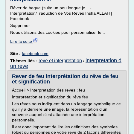
Rêver de bague (suite un peu longue je... -
Interpretation/Traduction de Vos Rêves Insha'ALLAH |
Facebook
Supprimer
Nous utilisons des cookies pour personnaliser le...
Lire la suite
Site :
facebook.com
interpretation d
reve et interpretation
Thèmes liés :
/
un reve
Rever de feu interprétation du rêve de feu
et signification
Accueil > Interpretation des reves : feu
Interprétation et signification du rêve feu
Les rêves nous indiquent dans un langage symbolique ce
qu'il y a derrière une image, la représentation d'un
souvenir auquel s'est attachée une interprétation
personnelle.
Il est donc important de lire les définitions des symboles
(objet ou personnes de votre rêve de 2 façons différentes