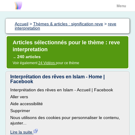
Menu
Accueil
>
Thèmes & articles : signification reve
>
reve
interpretation
Articles sélectionnés pour le thème : reve
interpretation
240 articles
→
Voir également
24 Vidéos
pour ce thème
Interprétation des rêves en Islam - Home |
Facebook
Interprétation des rêves en Islam - Accueil | Facebook
Aller vers
Aide accessibilité
Supprimer
Nous utilisons des cookies pour personnaliser le contenu,
ajuster...
Lire la suite