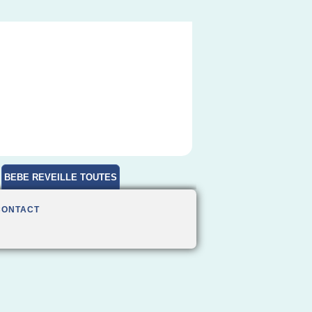
BEBE REVEILLE TOUTES
HEURES
CONTACT