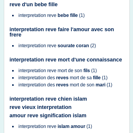
reve d'un bebe fille
interpretation reve
bebe fille
(1)
interpretation reve faire l'amour avec son
frere
interpretation reve
sourate coran
(2)
interpretation reve mort d'une connaissance
interpretation reve
mort de son
fils
(1)
interpretation
des
reves
mort de sa
fille
(1)
interpretation
des
reves
mort de son
mari
(1)
interpretation reve chien islam
reve vieux interpretation
amour reve signification islam
interpretation reve
islam amour
(1)