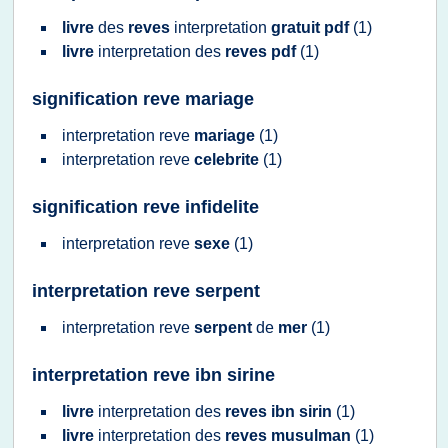
livre
des
reves
interpretation
gratuit pdf
(1)
livre
interpretation
des
reves pdf
(1)
signification reve mariage
interpretation reve
mariage
(1)
interpretation reve
celebrite
(1)
signification reve infidelite
interpretation reve
sexe
(1)
interpretation reve serpent
interpretation reve
serpent
de
mer
(1)
interpretation reve ibn sirine
livre
interpretation
des
reves ibn sirin
(1)
livre
interpretation
des
reves musulman
(1)