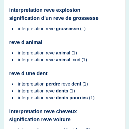
interpretation reve explosion
signification d'un reve de grossesse
interpretation reve
grossesse
(1)
reve d animal
interpretation reve
animal
(1)
interpretation reve
animal
mort
(1)
reve d une dent
interpretation
perdre
reve
dent
(1)
interpretation reve
dents
(1)
interpretation reve
dents pourries
(1)
interpretation reve cheveux
signification reve voiture