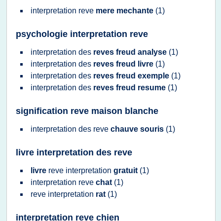
interpretation reve
mere mechante
(1)
psychologie interpretation reve
interpretation
des
reves freud analyse
(1)
interpretation
des
reves freud livre
(1)
interpretation
des
reves freud exemple
(1)
interpretation
des
reves freud resume
(1)
signification reve maison blanche
interpretation
des
reve
chauve souris
(1)
livre interpretation des reve
livre
reve interpretation
gratuit
(1)
interpretation reve
chat
(1)
reve interpretation
rat
(1)
interpretation reve chien