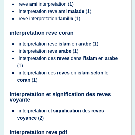
reve
ami
interpretation
(1)
interpretation reve
ami malade
(1)
reve interpretation
famille
(1)
interpretation reve coran
interpretation reve
islam
en
arabe
(1)
interpretation reve
arabe
(1)
interpretation
des
reves
dans
l'islam
en
arabe
(1)
interpretation
des
reves
en
islam selon
le
coran
(1)
interpretation et signification des reves
voyante
interpretation
et
signification
des
reves
voyance
(2)
interpretation reve pdf